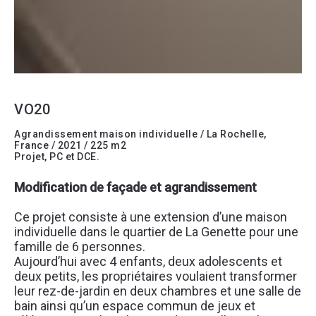
VO20
Agrandissement maison individuelle / La Rochelle,
France / 2021 / 225 m2
Projet, PC et DCE.
Modification de façade et agrandissement
Ce projet consiste à une extension d’une maison 
individuelle dans le quartier de La Genette pour une 
famille de 6 personnes.
Aujourd’hui avec 4 enfants, deux adolescents et 
deux petits, les propriétaires voulaient transformer 
leur rez-de-jardin en deux chambres et une salle de 
bain ainsi qu’un espace commun de jeux et 