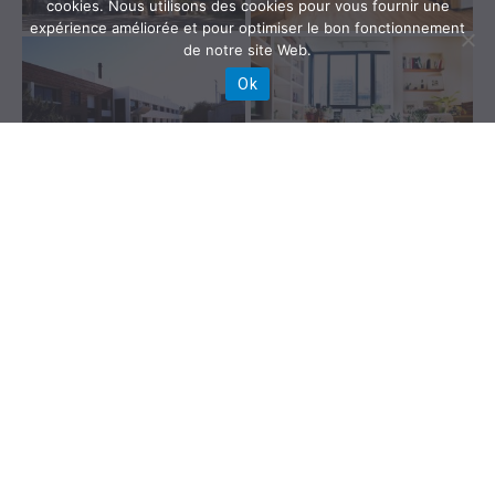
cookies. Nous utilisons des cookies pour vous fournir une
expérience améliorée et pour optimiser le bon fonctionnement
de notre site Web.
Ok