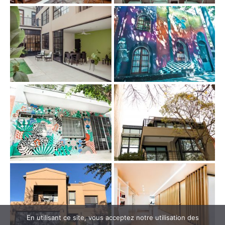
En utilisant ce site, vous acceptez notre utilisation des