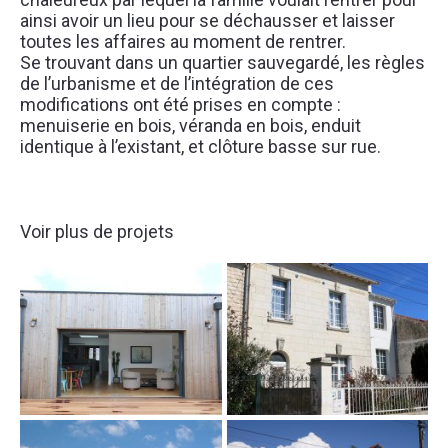
ainsi avoir un lieu pour se déchausser et laisser 
toutes les affaires au moment de rentrer.
Se trouvant dans un quartier sauvegardé, les règles 
de l’urbanisme et de l’intégration de ces 
modifications ont été prises en compte : 
menuiserie en bois, véranda en bois, enduit 
identique à l’existant, et clôture basse sur rue.
Voir plus de projets