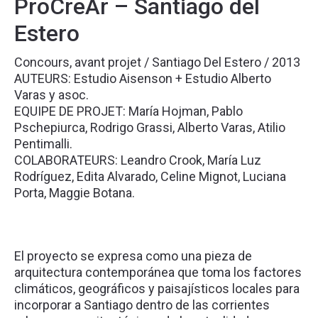
ProCreAr – Santiago del
Estero
Concours, avant projet / Santiago Del Estero / 2013
AUTEURS: Estudio Aisenson + Estudio Alberto
Varas y asoc.
EQUIPE DE PROJET:
María Hojman, Pablo
Pschepiurca, Rodrigo Grassi, Alberto Varas, Atilio
Pentimalli.
COLABORATEURS:
Leandro Crook, María Luz
Rodríguez, Edita Alvarado, Celine Mignot, Luciana
Porta, Maggie Botana.
El proyecto se expresa como una pieza de
arquitectura contemporánea que toma los factores
climáticos, geográficos y paisajísticos locales para
incorporar a Santiago dentro de las corrientes