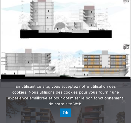
En utilisant ce site, vous acceptez notre utilisation des
cookies. Nous utilisons des cookies pour vous fournir une
expérience améliorée et pour optimiser le bon fonctionnement
de notre site Web.
Ok