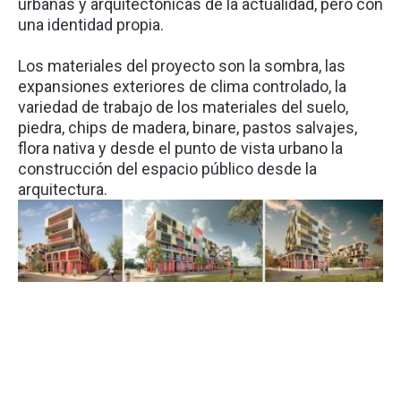
urbanas y arquitectónicas de la actualidad, pero con
una identidad propia.
Los materiales del proyecto son la sombra, las
expansiones exteriores de clima controlado, la
variedad de trabajo de los materiales del suelo,
piedra, chips de madera, binare, pastos salvajes,
flora nativa y desde el punto de vista urbano la
construcción del espacio público desde la
arquitectura.