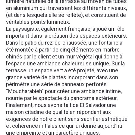
lumière naturelle de la terrasse au moyen de tubes
en aluminium qui traversent les différents niveaux,
(et dans lesquels elle se reflète), et constituent de
véritables points lumineux.
La paysagiste, également française, a joué un rôle
important dans la création des espaces extérieurs.
Dans le patio du rez-de-chaussée, une fontaine a
été montée à partir de cinq éléments en marbre
chinés par le client et un mur végétal qui donne à
l’espace une ambiance chaleureuse unique. Sur la
terrasse un espace vert a été projeté, avec une
grande variété de plantes incorporant dans son
périmètre une série de panneaux perforés
“Moucharabieh” pour créer une ambiance intime,
nourrie par le spectacle du panorama extérieur.
Finalement, nous avons fait de El Salvador une
maison citadine de qualité en répondant aux
exigences de notre client sans sacrifier esthétique
et cohérence initiales ce qui lui donne aujourd’hui
une empreinte et un caractère uniques.