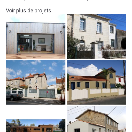
Voir plus de projets