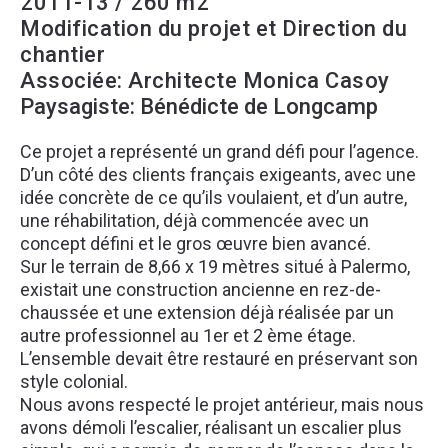
2011-13 / 260 m2
Modification du projet et Direction du
chantier
Associée: Architecte Monica Casoy
Paysagiste: Bénédicte de Longcamp
Ce projet a représenté un grand défi pour l’agence.
D’un côté des clients français exigeants, avec une
idée concrète de ce qu’ils voulaient, et d’un autre,
une réhabilitation, déjà commencée avec un
concept défini et le gros œuvre bien avancé.
Sur le terrain de 8,66 x 19 mètres situé à Palermo,
existait une construction ancienne en rez-de-
chaussée et une extension déjà réalisée par un
autre professionnel au 1er et 2 ème étage.
L’ensemble devait être restauré en préservant son
style colonial.
Nous avons respecté le projet antérieur, mais nous
avons démoli l’escalier, réalisant un escalier plus