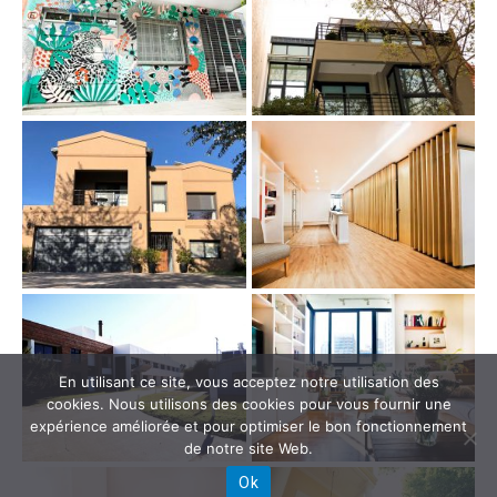
En utilisant ce site, vous acceptez notre utilisation des
cookies. Nous utilisons des cookies pour vous fournir une
expérience améliorée et pour optimiser le bon fonctionnement
de notre site Web.
Ok