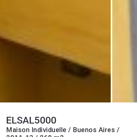
ELSAL5000
Maison Individuelle / Buenos Aires /