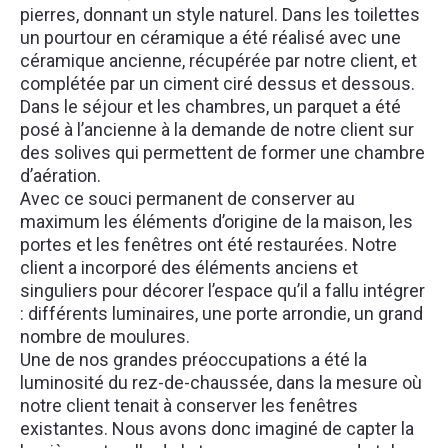
pierres, donnant un style naturel. Dans les toilettes
un pourtour en céramique a été réalisé avec une
céramique ancienne, récupérée par notre client, et
complétée par un ciment ciré dessus et dessous.
Dans le séjour et les chambres, un parquet a été
posé à l’ancienne à la demande de notre client sur
des solives qui permettent de former une chambre
d’aération.
Avec ce souci permanent de conserver au
maximum les éléments d’origine de la maison, les
portes et les fenêtres ont été restaurées. Notre
client a incorporé des éléments anciens et
singuliers pour décorer l’espace qu’il a fallu intégrer
: différents luminaires, une porte arrondie, un grand
nombre de moulures.
Une de nos grandes préoccupations a été la
luminosité du rez-de-chaussée, dans la mesure où
notre client tenait à conserver les fenêtres
existantes. Nous avons donc imaginé de capter la