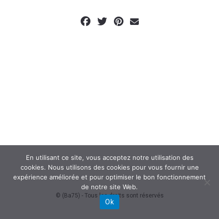
En utilisant ce site, vous acceptez notre utilisation des
cookies. Nous utilisons des cookies pour vous fournir une
expérience améliorée et pour optimiser le bon fonctionnement
de notre site Web.
© (Ba75) - Tous les droits sont réservés
Ok