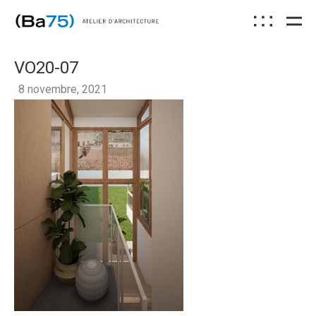
VO20-07
8 novembre, 2021