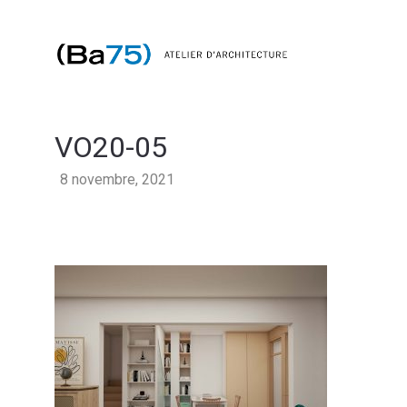
VO20-05
8 novembre, 2021