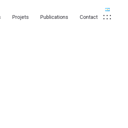
s
Projets
Publications
Contact