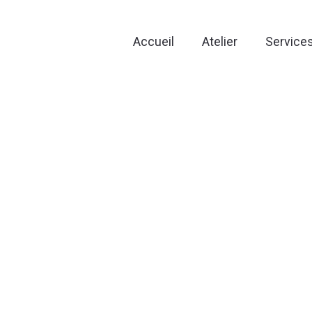
Accueil
Atelier
Service