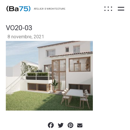
VO20-03
8 novembre, 2021