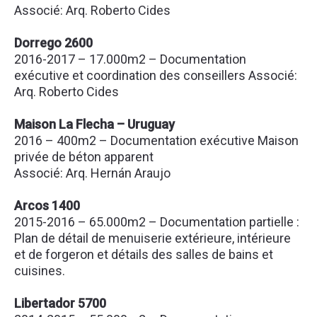
Associé: Arq. Roberto Cides
Dorrego 2600
2016-2017 – 17.000m2 – Documentation
exécutive et coordination des conseillers Associé:
Arq. Roberto Cides
Maison La Flecha – Uruguay
2016 – 400m2 – Documentation exécutive Maison
privée de béton apparent
Associé: Arq. Hernán Araujo
Arcos 1400
2015-2016 – 65.000m2 – Documentation partielle :
Plan de détail de menuiserie extérieure, intérieure
et de forgeron et détails des salles de bains et
cuisines.
Libertador 5700