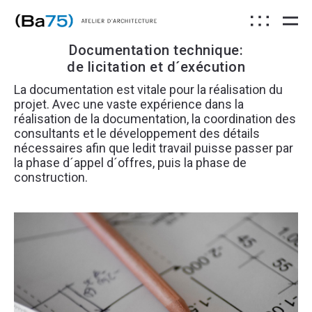
Documentation technique:
de licitation et d´exécution
La documentation est vitale pour la réalisation du
projet. Avec une vaste expérience dans la
réalisation de la documentation, la coordination des
consultants et le développement des détails
nécessaires afin que ledit travail puisse passer par
la phase d´appel d´offres, puis la phase de
construction.