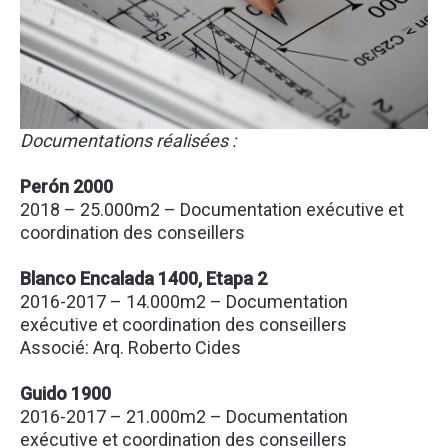
Documentations réalisées :
Perón 2000
2018 – 25.000m2 – Documentation exécutive et
coordination des conseillers
Blanco Encalada 1400, Etapa 2
2016-2017 – 14.000m2 – Documentation
exécutive et coordination des conseillers
Associé: Arq. Roberto Cides
Guido 1900
2016-2017 – 21.000m2 – Documentation
exécutive et coordination des conseillers