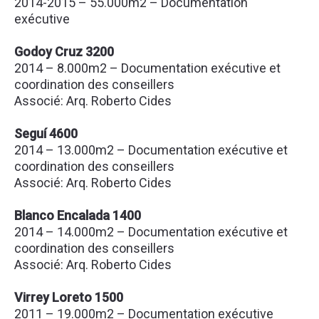
2014-2015 – 55.000m2 – Documentation
exécutive
Godoy Cruz 3200
2014 – 8.000m2 – Documentation exécutive et
coordination des conseillers
Associé: Arq. Roberto Cides
Seguí 4600
2014 – 13.000m2 – Documentation exécutive et
coordination des conseillers
Associé: Arq. Roberto Cides
Blanco Encalada 1400
2014 – 14.000m2 – Documentation exécutive et
coordination des conseillers
Associé: Arq. Roberto Cides
Virrey Loreto 1500
2011 – 19.000m2 – Documentation exécutive