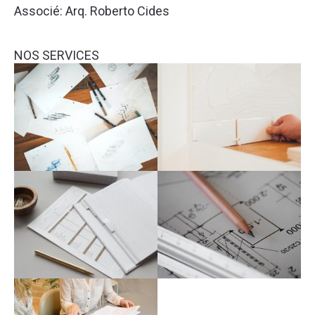
Associé: Arq. Roberto Cides
NOS SERVICES