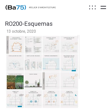
RO200-Esquemas
13 octobre, 2020