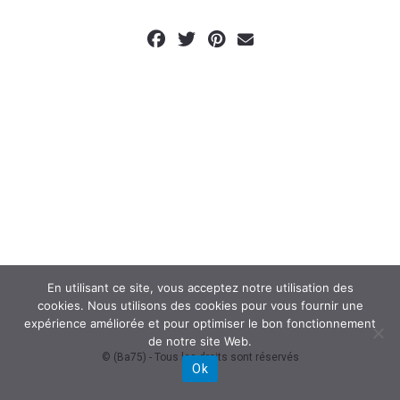
En utilisant ce site, vous acceptez notre utilisation des
cookies. Nous utilisons des cookies pour vous fournir une
expérience améliorée et pour optimiser le bon fonctionnement
de notre site Web.
© (Ba75) - Tous les droits sont réservés
Ok