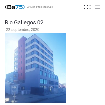
Rio Gallegos 02
22 septembre, 2020