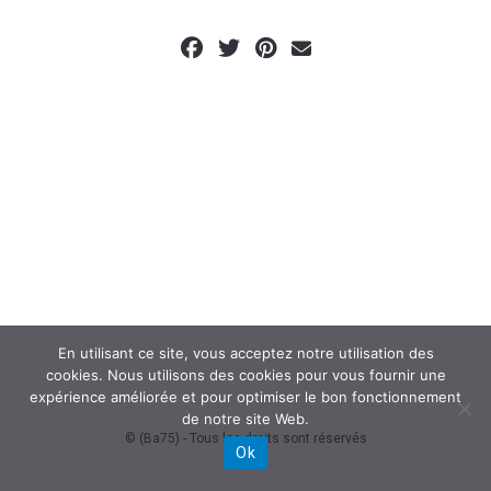
En utilisant ce site, vous acceptez notre utilisation des
cookies. Nous utilisons des cookies pour vous fournir une
expérience améliorée et pour optimiser le bon fonctionnement
de notre site Web.
© (Ba75) - Tous les droits sont réservés
Ok