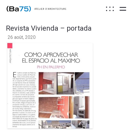
Revista Vivienda – portada
26 août, 2020