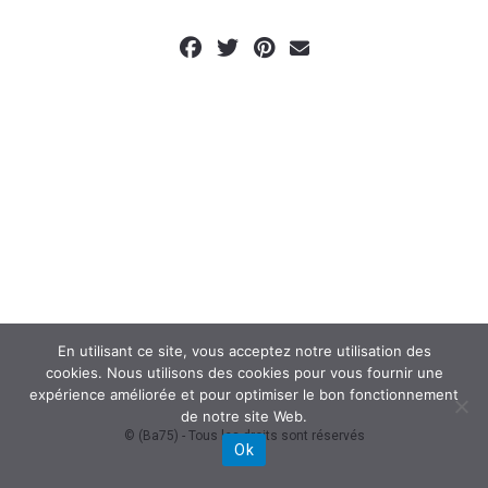
En utilisant ce site, vous acceptez notre utilisation des
cookies. Nous utilisons des cookies pour vous fournir une
expérience améliorée et pour optimiser le bon fonctionnement
de notre site Web.
© (Ba75) - Tous les droits sont réservés
Ok