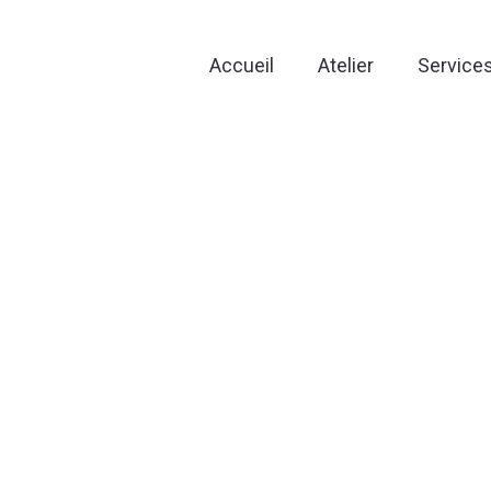
Accueil
Atelier
Service