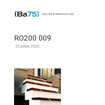
RO200 009
25 juillet, 2020