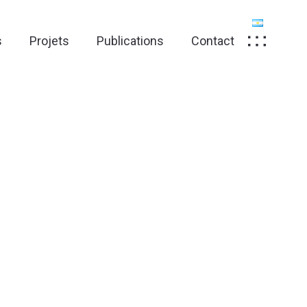
s
Projets
Publications
Contact