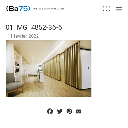
01_MG_4852-36-6
11 février, 2022