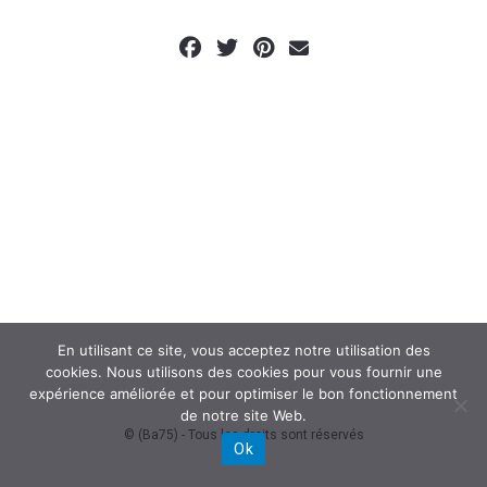
En utilisant ce site, vous acceptez notre utilisation des
cookies. Nous utilisons des cookies pour vous fournir une
expérience améliorée et pour optimiser le bon fonctionnement
de notre site Web.
© (Ba75) - Tous les droits sont réservés
Ok