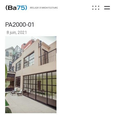
PA2000-01
8 juin, 2021