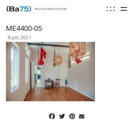
ME4400-05
8 juin, 2021