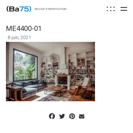
ME4400-01
8 juin, 2021