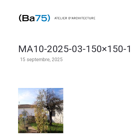
MA10-2025-03-150×150-1
15 septembre, 2025