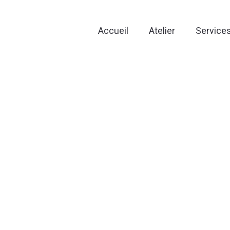
Accueil
Atelier
Service