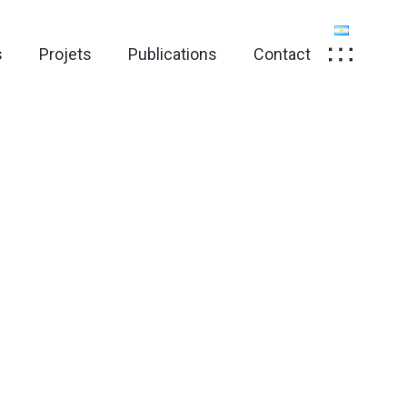
s
Projets
Publications
Contact