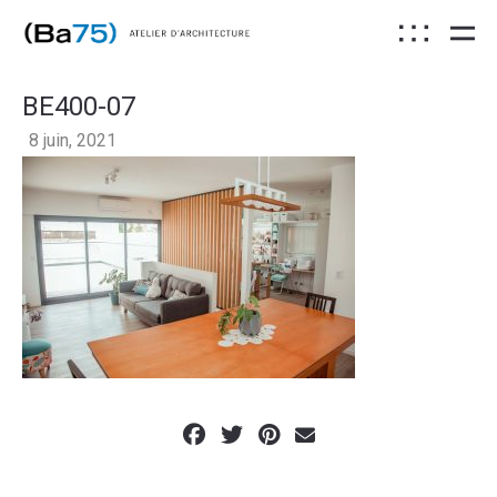
BE400-07
8 juin, 2021