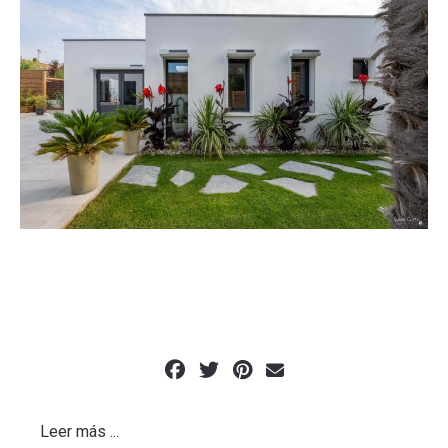
Leer más ...