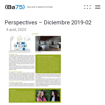
Perspectives – Diciembre 2019-02
4 août, 2020