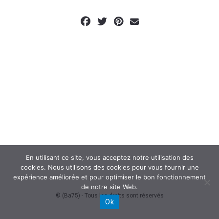
En utilisant ce site, vous acceptez notre utilisation des
cookies. Nous utilisons des cookies pour vous fournir une
expérience améliorée et pour optimiser le bon fonctionnement
de notre site Web.
© (Ba75) - Tous les droits sont réservés
Ok