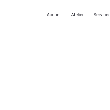
Accueil
Atelier
Service