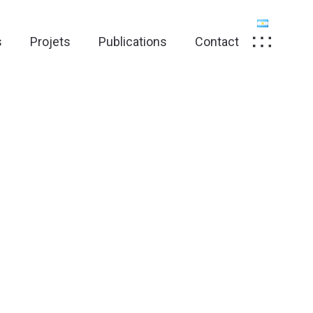
s
Projets
Publications
Contact