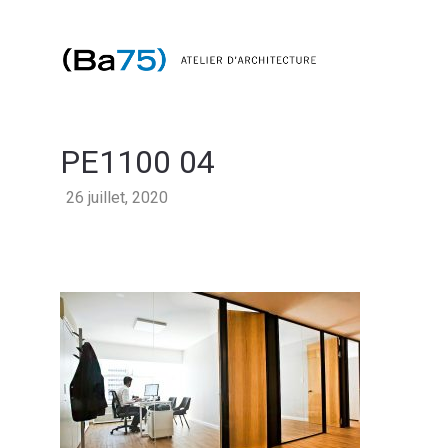
PE1100 04
26 juillet, 2020