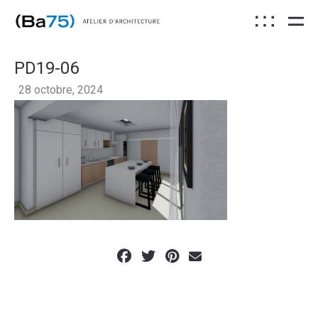
PD19-06
28 octobre, 2024