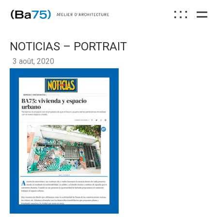
NOTICIAS – PORTRAIT
3 août, 2020