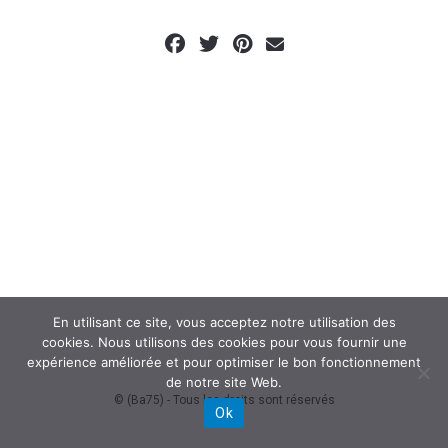
En utilisant ce site, vous acceptez notre utilisation des
cookies. Nous utilisons des cookies pour vous fournir une
expérience améliorée et pour optimiser le bon fonctionnement
de notre site Web.
© (Ba75) - Tous les droits sont réservés
Ok