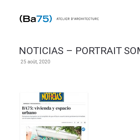
NOTICIAS – PORTRAIT S
25 août, 2020