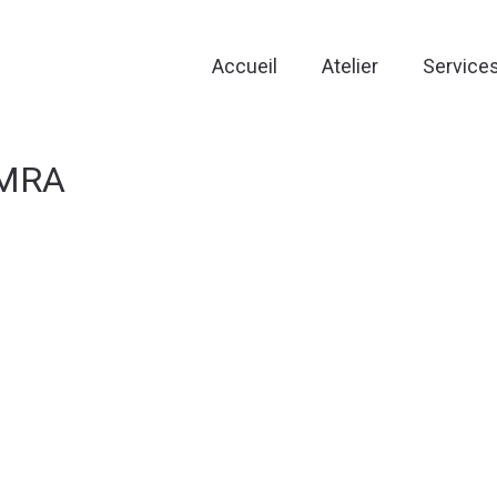
Accueil
Atelier
Service
OMRA