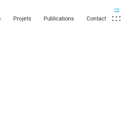
s
Projets
Publications
Contact