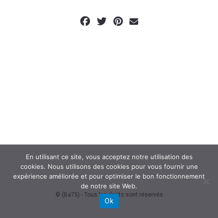
En utilisant ce site, vous acceptez notre utilisation des
cookies. Nous utilisons des cookies pour vous fournir une
expérience améliorée et pour optimiser le bon fonctionnement
de notre site Web.
© (Ba75) - Tous les droits sont réservés
Ok