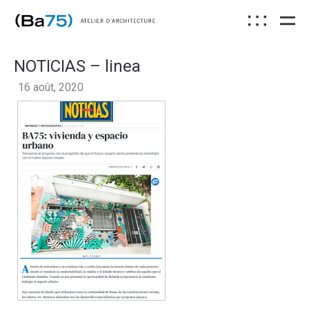
NOTICIAS – linea
16 août, 2020