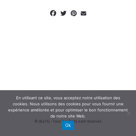
En utilisant ce site, vous acceptez notre utilisation des
cookies. Nous utilisons des cookies pour vous fournir une
expérience améliorée et pour optimiser le bon fonctionnement
de notre site Web.
© (Ba75) - Tous les droits sont réservés
Ok