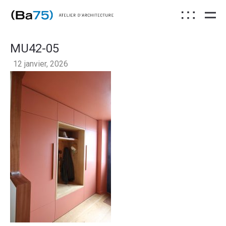
MU42-05
12 janvier, 2026