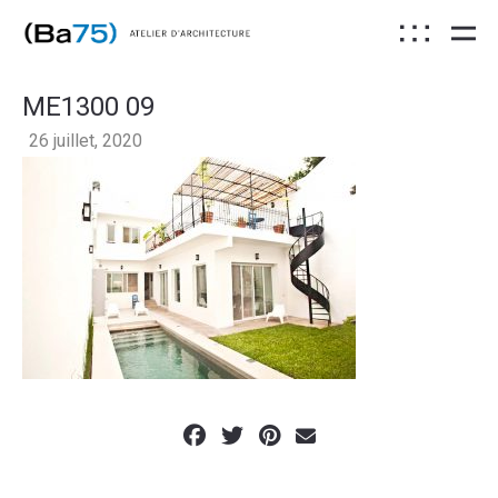
ME1300 09
26 juillet, 2020