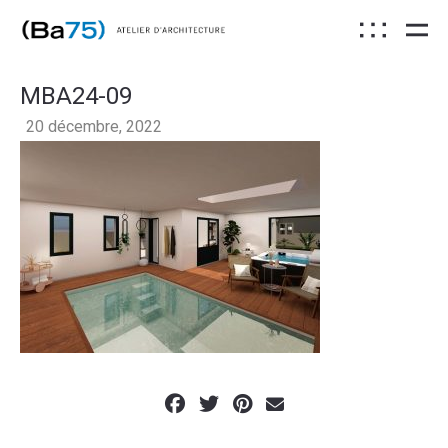
MBA24-09
20 décembre, 2022