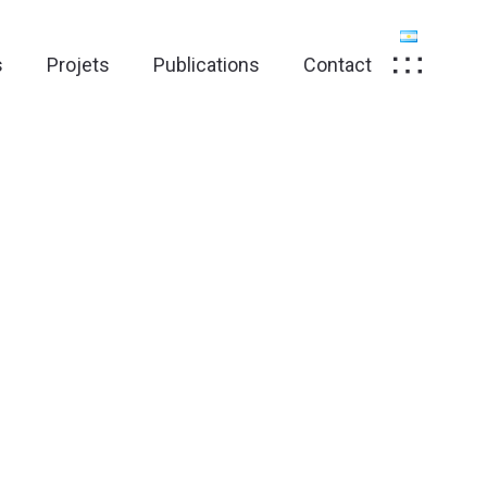
s
Projets
Publications
Contact