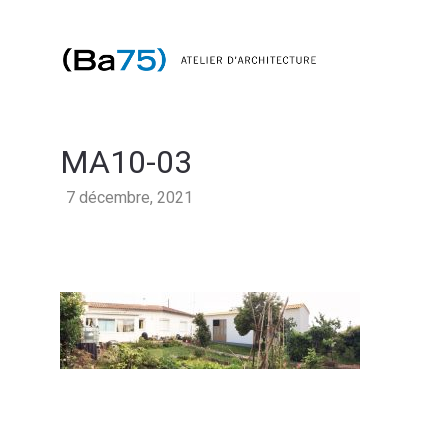
MA10-03
7 décembre, 2021