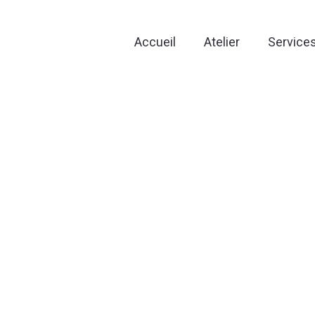
Accueil
Atelier
Service