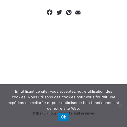
En utilisant ce site, vous acceptez notre utilisation des
cookies. Nous utilisons des cookies pour vous fournir une
expérience améliorée et pour optimiser le bon fonctionnement
de notre site Web.
© (Ba75) - Tous les droits sont réservés
Ok