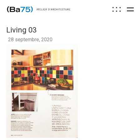
Living 03
28 septembre, 2020