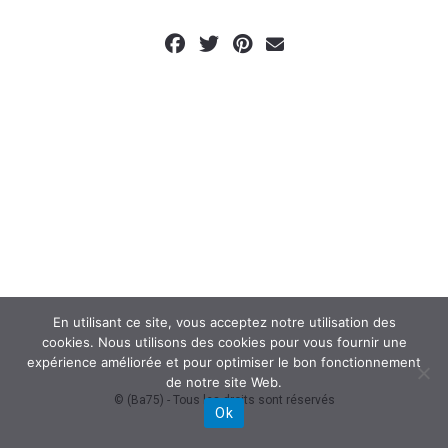
En utilisant ce site, vous acceptez notre utilisation des
cookies. Nous utilisons des cookies pour vous fournir une
expérience améliorée et pour optimiser le bon fonctionnement
de notre site Web.
© (Ba75) - Tous les droits sont réservés
Ok