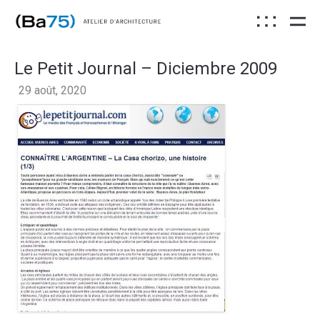
Le Petit Journal – Diciembre 2009
29 août, 2020