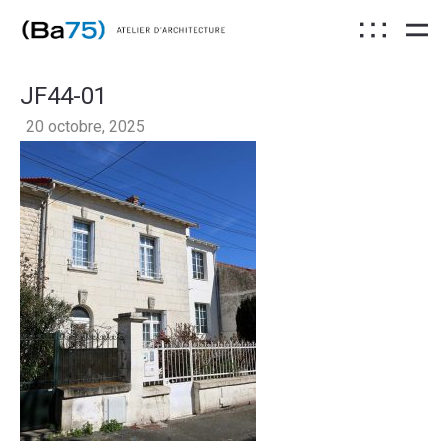
JF44-01
20 octobre, 2025