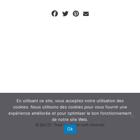
En utilisant ce site, vous acceptez notre utilisation des
cookies. Nous utilisons des cookies pour vous fournir une
expérience améliorée et pour optimiser le bon fonctionnement
de notre site Web.
© (Ba75) - Tous les droits sont réservés
Ok