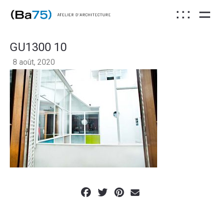
GU1300 10
8 août, 2020