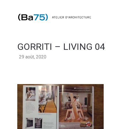
GORRITI – LIVING 04
29 août, 2020