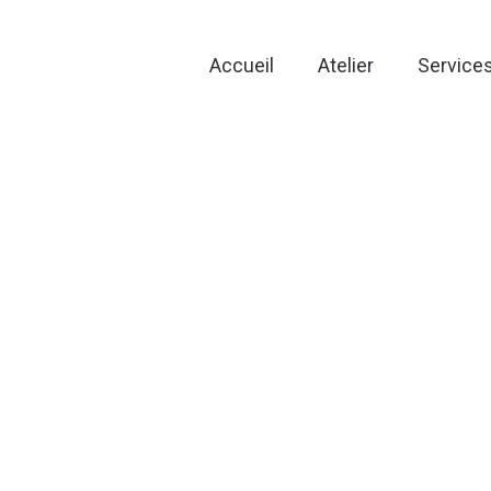
Accueil
Atelier
Service