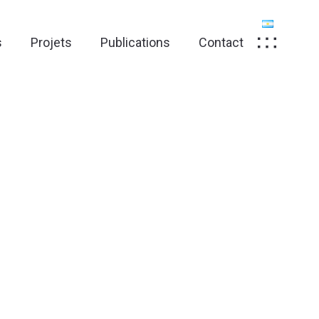
s
Projets
Publications
Contact