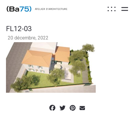
FL12-03
20 décembre, 2022