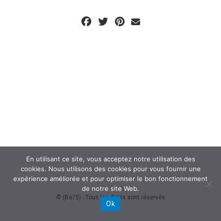
En utilisant ce site, vous acceptez notre utilisation des
cookies. Nous utilisons des cookies pour vous fournir une
expérience améliorée et pour optimiser le bon fonctionnement
de notre site Web.
© (Ba75) - Tous les droits sont réservés
Ok