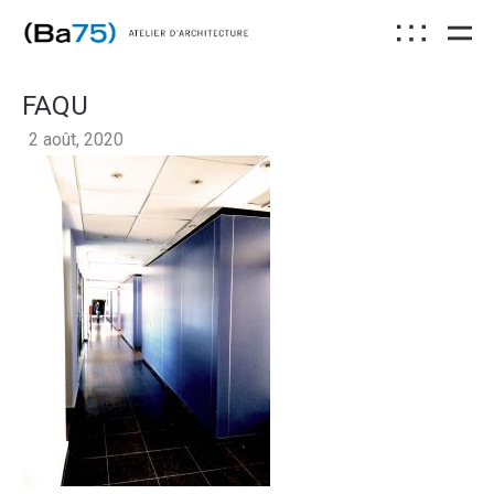
FAQU
2 août, 2020