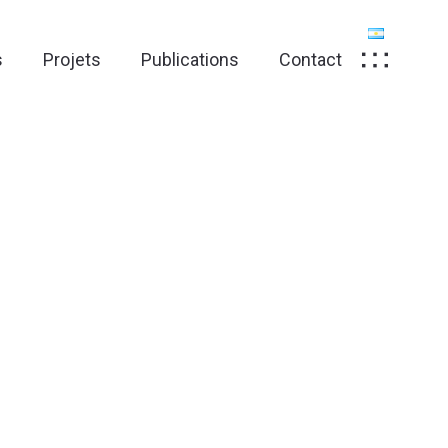
s
Projets
Publications
Contact