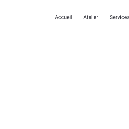
Accueil
Atelier
Service