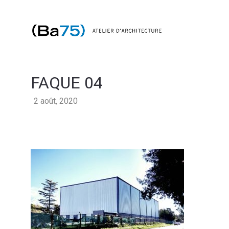
FAQUE 04
2 août, 2020