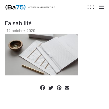
Faisabilité
12 octobre, 2020