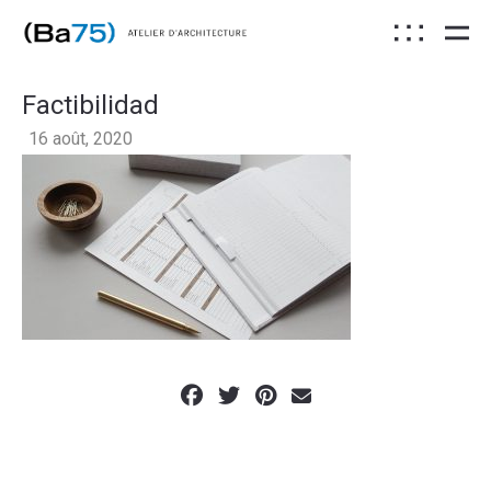
Factibilidad
16 août, 2020