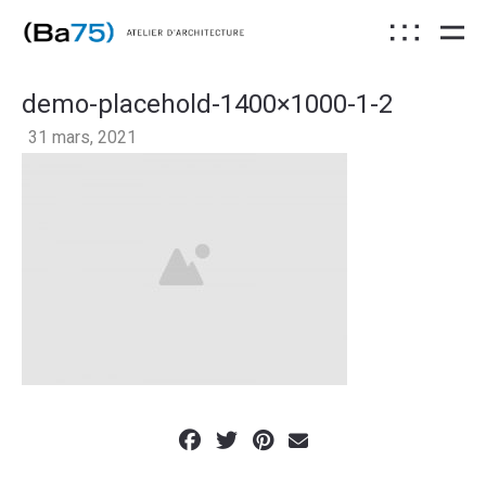
demo-placehold-1400×1000-1-2
31 mars, 2021