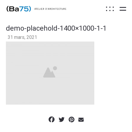
demo-placehold-1400×1000-1-1
31 mars, 2021