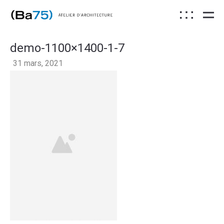
demo-1100×1400-1-7
31 mars, 2021