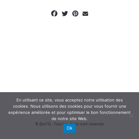
En utilisant ce site, vous acceptez notre utilisation des
cookies. Nous utilisons des cookies pour vous fournir une
expérience améliorée et pour optimiser le bon fonctionnement
de notre site Web.
© (Ba75) - Tous les droits sont réservés
Ok