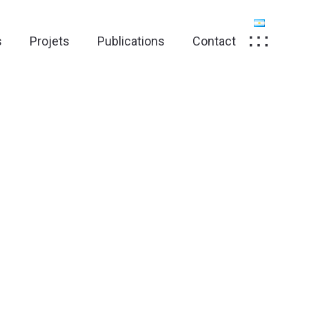
s
Projets
Publications
Contact