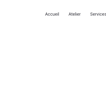
Accueil
Atelier
Service