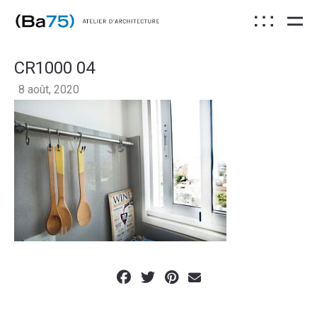
CR1000 04
8 août, 2020