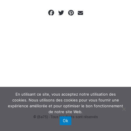
En utilisant ce site, vous acceptez notre utilisation des
cookies. Nous utilisons des cookies pour vous fournir une
expérience améliorée et pour optimiser le bon fonctionnement
de notre site Web.
© (Ba75) - Tous les droits sont réservés
Ok