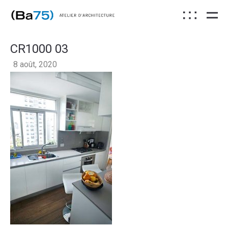
CR1000 03
8 août, 2020