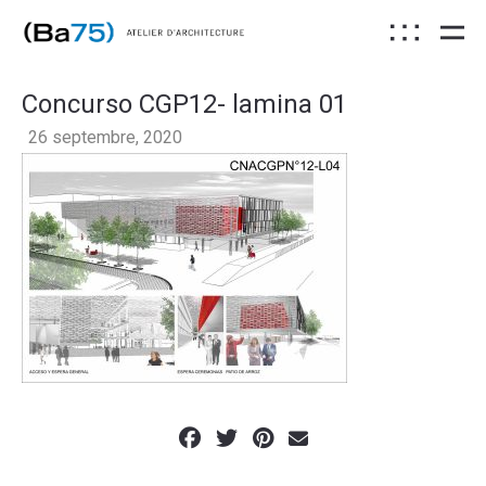
Concurso CGP12- lamina 01
26 septembre, 2020