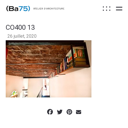
CO400 13
26 juillet, 2020