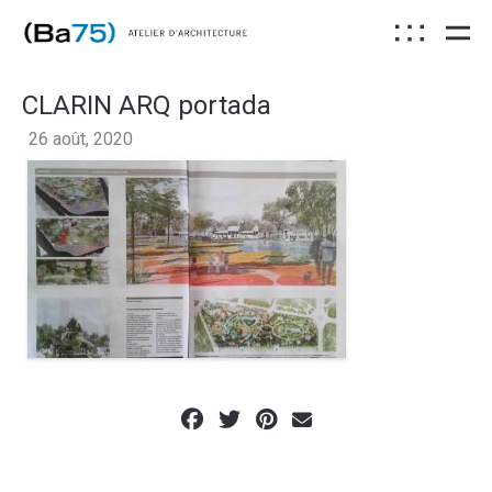
CLARIN ARQ portada
26 août, 2020