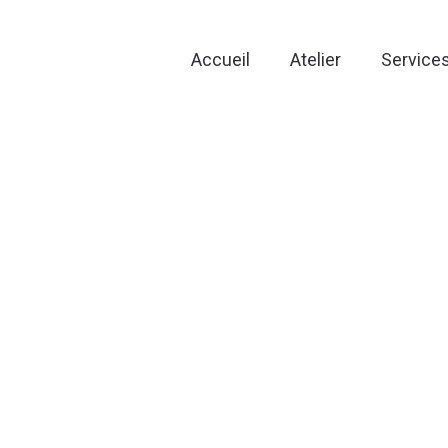
Accueil
Atelier
Service