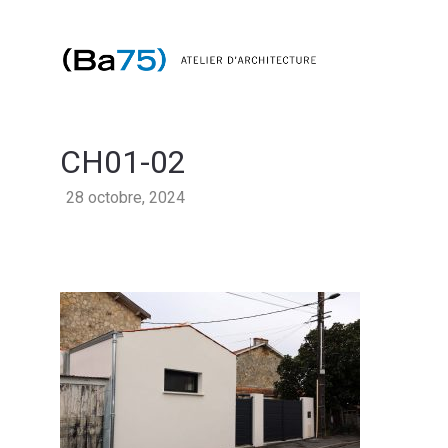
CH01-02
28 octobre, 2024