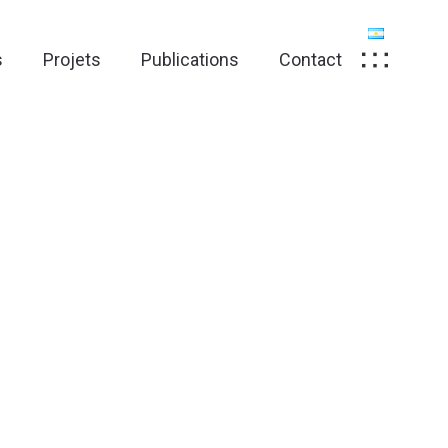
s
Projets
Publications
Contact