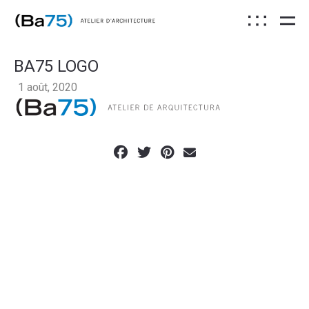
BA75 LOGO
1 août, 2020