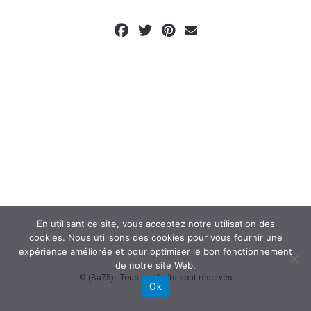
En utilisant ce site, vous acceptez notre utilisation des
cookies. Nous utilisons des cookies pour vous fournir une
expérience améliorée et pour optimiser le bon fonctionnement
de notre site Web.
© (Ba75) - Tous les droits sont réservés
Ok