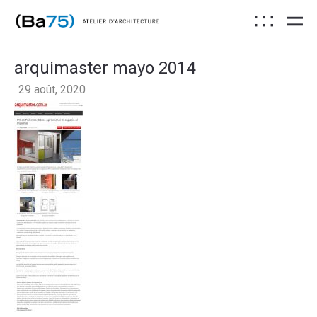
arquimaster mayo 2014
29 août, 2020